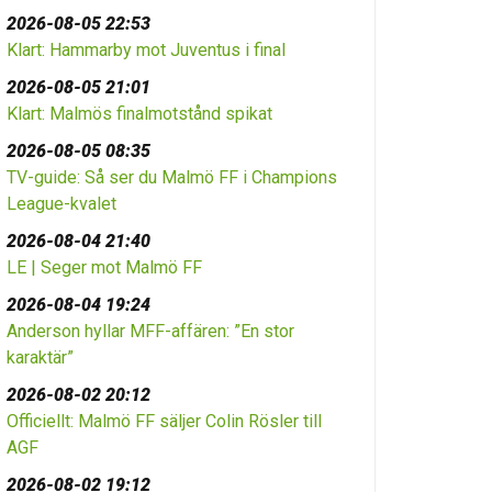
2026-08-05 22:53
Klart: Hammarby mot Juventus i final
2026-08-05 21:01
Klart: Malmös finalmotstånd spikat
2026-08-05 08:35
TV-guide: Så ser du Malmö FF i Champions
League-kvalet
2026-08-04 21:40
LE | Seger mot Malmö FF
2026-08-04 19:24
Anderson hyllar MFF-affären: ”En stor
karaktär”
2026-08-02 20:12
Officiellt: Malmö FF säljer Colin Rösler till
AGF
2026-08-02 19:12