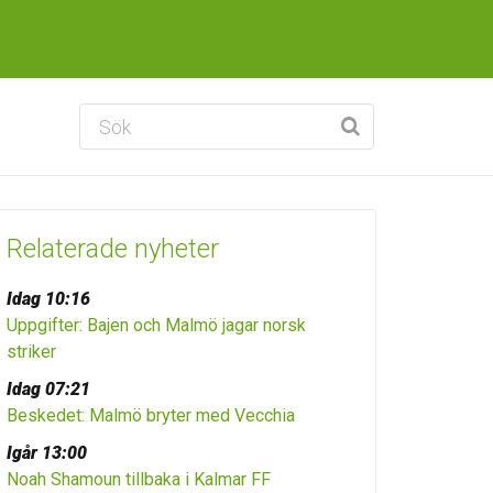
Relaterade nyheter
Idag 10:16
Uppgifter: Bajen och Malmö jagar norsk
striker
Idag 07:21
Beskedet: Malmö bryter med Vecchia
Igår 13:00
Noah Shamoun tillbaka i Kalmar FF