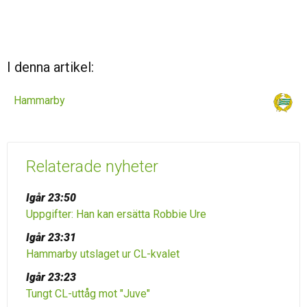
I denna artikel:
Hammarby
Relaterade nyheter
Igår 23:50
Uppgifter: Han kan ersätta Robbie Ure
Igår 23:31
Hammarby utslaget ur CL-kvalet
Igår 23:23
Tungt CL-uttåg mot "Juve"