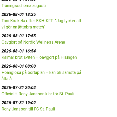
Träningsschema augusti
2026-08-01 18:25
Toni Koskela efter BKH-KFF: ”Jag tycker att
vi gör en jättebra match”
2026-08-01 17:55
Oavgjort på Nordic Wellness Arena
2026-08-01 16:54
Kalmar bröt sviten – oavgjort på Hisingen
2026-08-01 08:00
Poänglösa på bortaplan – kan bli sämsta på
åtta år
2026-07-31 20:02
Officiellt: Rony Jansson klar för St. Pauli
2026-07-31 19:02
Rony Jansson till FC St. Pauli