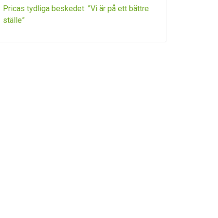
Pricas tydliga beskedet: ”Vi är på ett bättre
ställe”