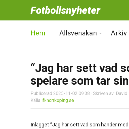
Fotbollsnyheter
Hem
Allsvenskan
Arkiv
“Jag har sett vad
spelare som tar sin
Publicerad 2025-11-02 09:38 · Skriven av: David
Källa
ifknorrkoping.se
Inlägget “Jag har sett vad som händer med 