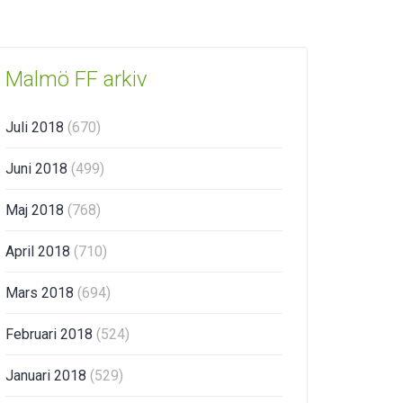
Malmö FF arkiv
Juli 2018
(670)
Juni 2018
(499)
Maj 2018
(768)
April 2018
(710)
Mars 2018
(694)
Februari 2018
(524)
Januari 2018
(529)