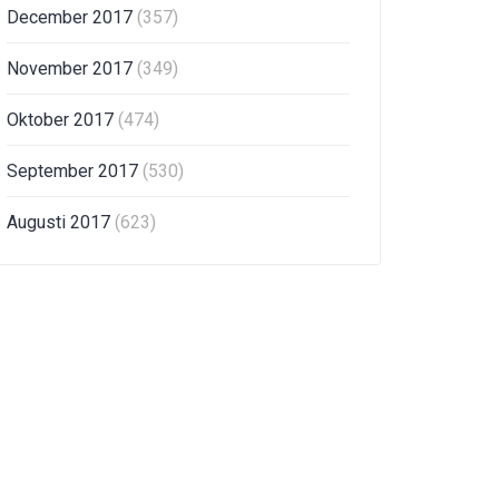
December 2017
(357)
November 2017
(349)
Oktober 2017
(474)
September 2017
(530)
Augusti 2017
(623)