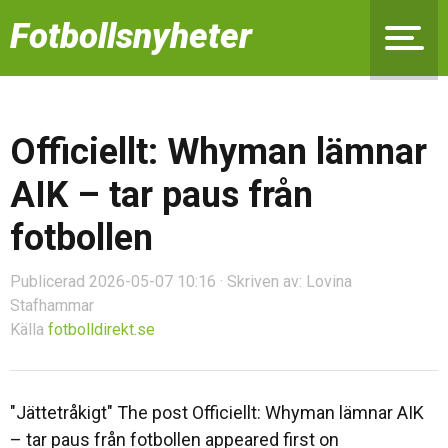
Fotbollsnyheter
Officiellt: Whyman lämnar
AIK – tar paus från
fotbollen
Publicerad 2026-05-07 10:16 · Skriven av: Lovina
Stafhammar
Källa
fotbolldirekt.se
"Jättetråkigt" The post Officiellt: Whyman lämnar AIK
– tar paus från fotbollen appeared first on