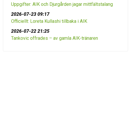
Uppgifter: AIK och Djurgården jagar mittfältstalang
2026-07-23 09:17
Officiellt: Loreta Kullashi tillbaka i AIK
2026-07-22 21:25
Tankovic offrades – av gamla AIK-tränaren