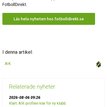
FotbollDirekt.
Läs hela nyheten hos fotbolldirekt.se
I denna artikel:
AIK
Relaterade nyheter
2026-08-06 09:26
Klart: AIK-profilen klar för ny klubb