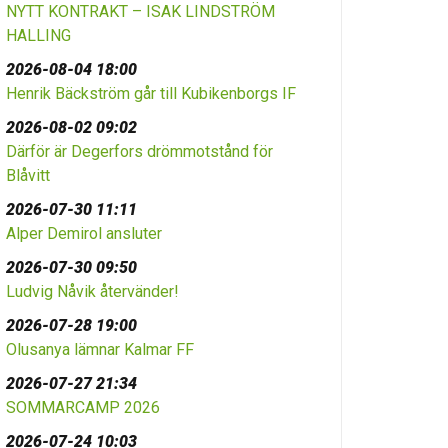
NYTT KONTRAKT – ISAK LINDSTRÖM
HALLING
2026-08-04 18:00
Henrik Bäckström går till Kubikenborgs IF
2026-08-02 09:02
Därför är Degerfors drömmotstånd för
Blåvitt
2026-07-30 11:11
Alper Demirol ansluter
2026-07-30 09:50
Ludvig Nåvik återvänder!
2026-07-28 19:00
Olusanya lämnar Kalmar FF
2026-07-27 21:34
SOMMARCAMP 2026
2026-07-24 10:03