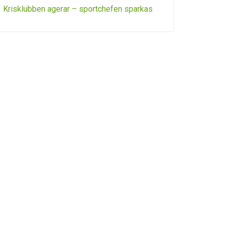
Krisklubben agerar – sportchefen sparkas