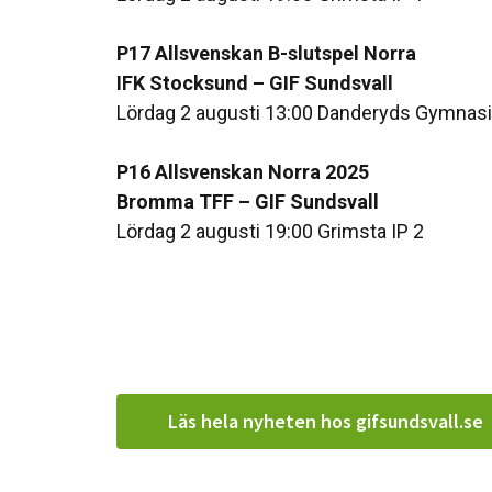
P17 Allsvenskan B-slutspel Norra
IFK Stocksund – GIF Sundsvall
Lördag 2 augusti 13:00 Danderyds Gymnas
P16 Allsvenskan Norra 2025
Bromma TFF – GIF Sundsvall
Lördag 2 augusti 19:00 Grimsta IP 2
Läs hela nyheten hos gifsundsvall.se