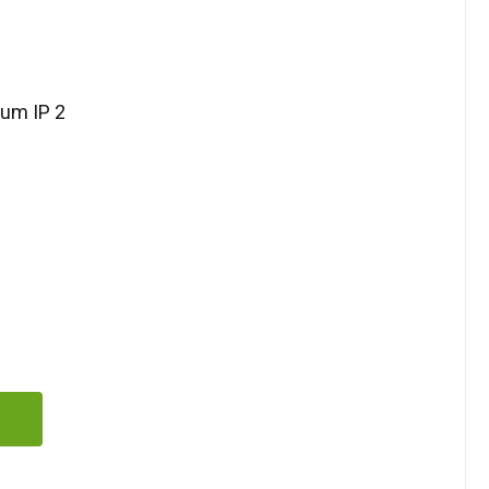
ium IP 2