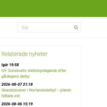
Relaterade nyheter
Igår 19:58
GIF Sundsvalls ställningstagande efter
gårdagens derby
2026-08-07 21:18
Skandalscener i Norrlandsderbyt – planen
fattade eld
2026-08-06 15:19