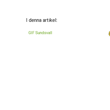
I denna artikel:
GIF Sundsvall