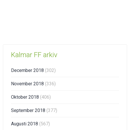
Kalmar FF arkiv
December 2018
(302)
November 2018
(336)
Oktober 2018
(406)
September 2018
(377)
Augusti 2018
(567)