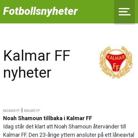
Fotbollsnyheter
Kalmar FF
nyheter
|
KALMAR FF
MALMÖ FF
Noah Shamoun tillbaka i Kalmar FF
Idag står det klart att Noah Shamoun återvänder till
Kalmar FF. Den 23-årige yttern ansluter på ett låneavtal