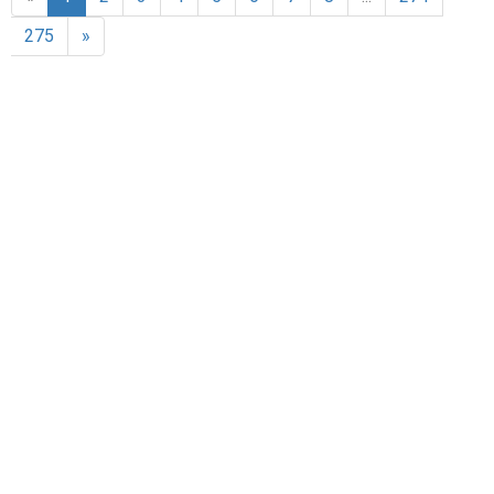
275
»