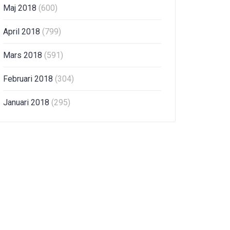
Maj 2018
(600)
April 2018
(799)
Mars 2018
(591)
Februari 2018
(304)
Januari 2018
(295)