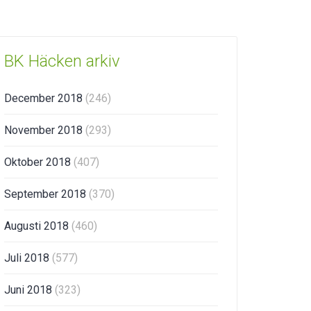
BK Häcken arkiv
December 2018
(246)
November 2018
(293)
Oktober 2018
(407)
September 2018
(370)
Augusti 2018
(460)
Juli 2018
(577)
Juni 2018
(323)