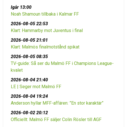
Igår 13:00
Noah Shamoun tillbaka i Kalmar FF
2026-08-05 22:53
Klart: Hammarby mot Juventus i final
2026-08-05 21:01
Klart: Malmös finalmotstånd spikat
2026-08-05 08:35
TV-guide: Så ser du Malmö FF i Champions League-
kvalet
2026-08-04 21:40
LE | Seger mot Malmö FF
2026-08-04 19:24
Anderson hyllar MFF-affären: ”En stor karaktär”
2026-08-02 20:12
Officiellt: Malmö FF säljer Colin Rösler till AGF