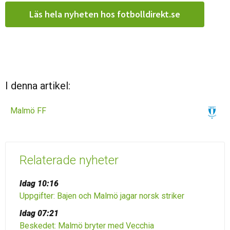
Läs hela nyheten hos fotbolldirekt.se
I denna artikel:
Malmö FF
Relaterade nyheter
Idag 10:16
Uppgifter: Bajen och Malmö jagar norsk striker
Idag 07:21
Beskedet: Malmö bryter med Vecchia