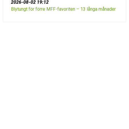
2026-08-02 19:12
Blytungt för förre MFF-favoriten – 13 långa månader