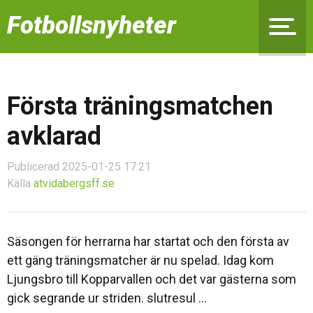
Fotbollsnyheter
Första träningsmatchen
avklarad
Publicerad 2025-01-25 17:21
Källa
atvidabergsff.se
Säsongen för herrarna har startat och den första av
ett gäng träningsmatcher är nu spelad. Idag kom
Ljungsbro till Kopparvallen och det var gästerna som
gick segrande ur striden. slutresul ...