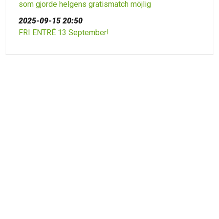
som gjorde helgens gratismatch möjlig
2025-09-15 20:50
FRI ENTRÉ 13 September!