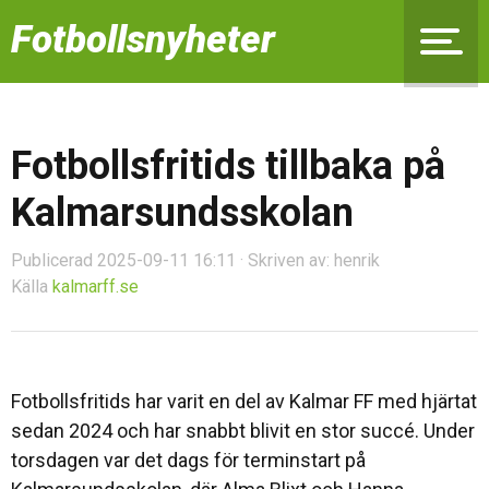
Fotbollsnyheter
Fotbollsfritids tillbaka på
Kalmarsundsskolan
Publicerad 2025-09-11 16:11 · Skriven av: henrik
Källa
kalmarff.se
Fotbollsfritids har varit en del av Kalmar FF med hjärtat
sedan 2024 och har snabbt blivit en stor succé. Under
torsdagen var det dags för terminstart på