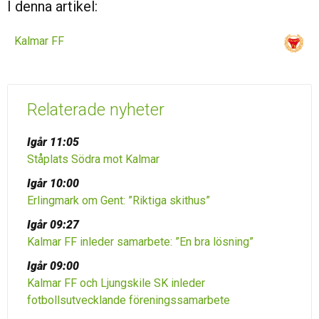
I denna artikel:
Kalmar FF
Relaterade nyheter
Igår 11:05
Ståplats Södra mot Kalmar
Igår 10:00
Erlingmark om Gent: ”Riktiga skithus”
Igår 09:27
Kalmar FF inleder samarbete: ”En bra lösning”
Igår 09:00
Kalmar FF och Ljungskile SK inleder
fotbollsutvecklande föreningssamarbete