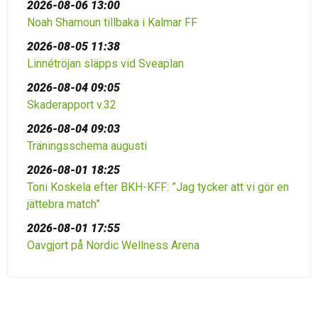
2026-08-06 13:00
Noah Shamoun tillbaka i Kalmar FF
2026-08-05 11:38
Linnétröjan släpps vid Sveaplan
2026-08-04 09:05
Skaderapport v.32
2026-08-04 09:03
Träningsschema augusti
2026-08-01 18:25
Toni Koskela efter BKH-KFF: ”Jag tycker att vi gör en
jättebra match”
2026-08-01 17:55
Oavgjort på Nordic Wellness Arena