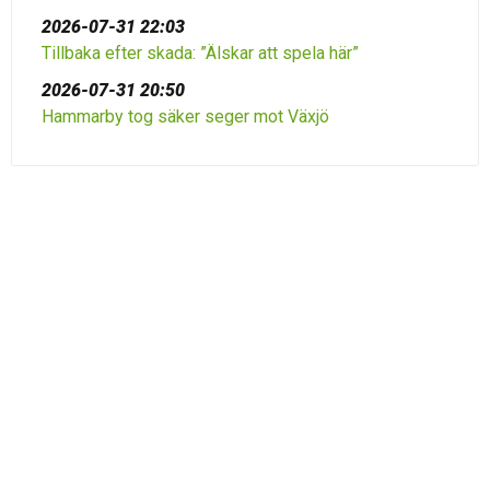
2026-07-31 22:03
Tillbaka efter skada: ”Älskar att spela här”
2026-07-31 20:50
Hammarby tog säker seger mot Växjö