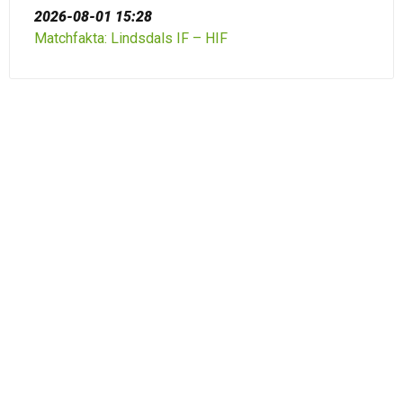
2026-08-01 15:28
Matchfakta: Lindsdals IF – HIF