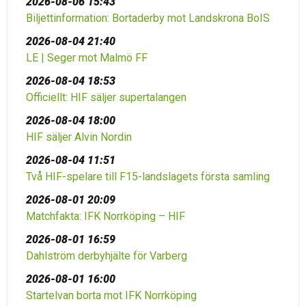
2026-08-06 15:43
Biljettinformation: Bortaderby mot Landskrona BoIS
2026-08-04 21:40
LE | Seger mot Malmö FF
2026-08-04 18:53
Officiellt: HIF säljer supertalangen
2026-08-04 18:00
HIF säljer Alvin Nordin
2026-08-04 11:51
Två HIF-spelare till F15-landslagets första samling
2026-08-01 20:09
Matchfakta: IFK Norrköping – HIF
2026-08-01 16:59
Dahlström derbyhjälte för Varberg
2026-08-01 16:00
Startelvan borta mot IFK Norrköping