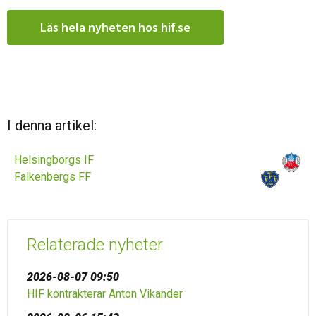
Läs hela nyheten hos hif.se
I denna artikel:
Helsingborgs IF
Falkenbergs FF
Relaterade nyheter
2026-08-07 09:50
HIF kontrakterar Anton Vikander