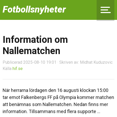
Fotbollsnyheter
Information om
Nallematchen
Publicerad 2025-08-10 19:01 · Skriven av: Midhat Kuduzovic
Källa
hif.se
När herrarna lördagen den 16 augusti klockan 15:00
tar emot Falkenbergs FF på Olympia kommer matchen
att benämnas som Nallematchen. Nedan finns mer
information. Tillsammans med flera supporte ...