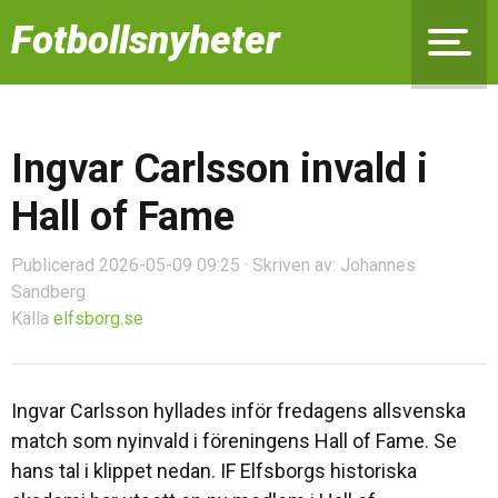
Fotbollsnyheter
Ingvar Carlsson invald i
Hall of Fame
Publicerad 2026-05-09 09:25 · Skriven av: Johannes
Sandberg
Källa
elfsborg.se
Ingvar Carlsson hyllades inför fredagens allsvenska
match som nyinvald i föreningens Hall of Fame. Se
hans tal i klippet nedan. IF Elfsborgs historiska