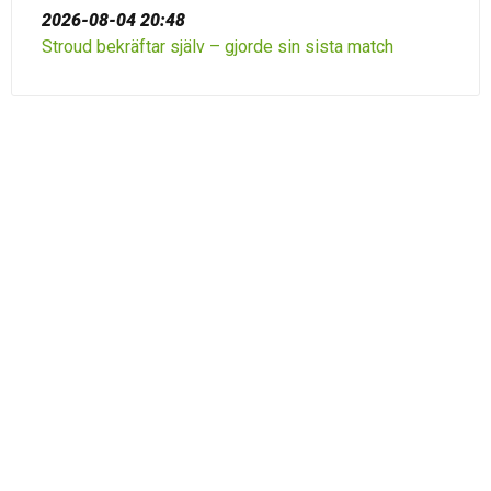
2026-08-04 20:48
Stroud bekräftar själv – gjorde sin sista match