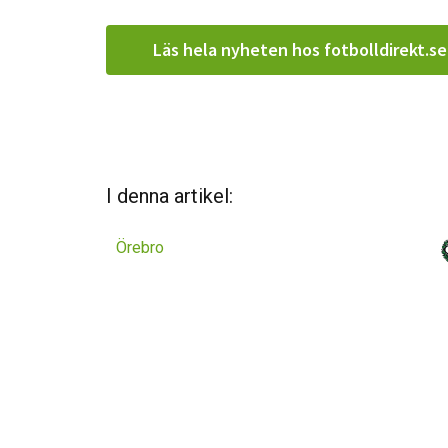
Läs hela nyheten hos fotbolldirekt.se
I denna artikel:
Örebro