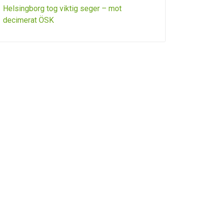
Helsingborg tog viktig seger – mot
decimerat ÖSK