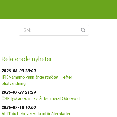
Relaterade nyheter
2026-08-03 23:09
IFK Värnamo vann ångestmötet – efter
blixtvändning
2026-07-27 21:29
ÖSK lyckades inte slå decimerat Oddevold
2026-07-18 10:00
ALLT du behöver veta inför återstarten