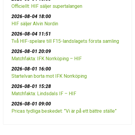
Officiellt: HIF säljer supertalangen
2026-08-04 18:00
HIF säljer Alvin Nordin
2026-08-04 11:51
Två HIF-spelare till F15-landslagets första samling
2026-08-01 20:09
Matchfakta: IFK Norrköping – HIF
2026-08-01 16:00
Startelvan borta mot IFK Norrköping
2026-08-01 15:28
Matchfakta: Lindsdals IF – HIF
2026-08-01 09:00
Pricas tydliga beskedet: ”Vi är på ett bättre ställe”