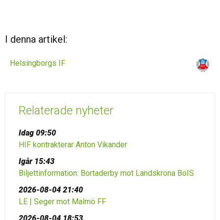
I denna artikel:
Helsingborgs IF
Relaterade nyheter
Idag 09:50
HIF kontrakterar Anton Vikander
Igår 15:43
Biljettinformation: Bortaderby mot Landskrona BoIS
2026-08-04 21:40
LE | Seger mot Malmö FF
2026-08-04 18:53