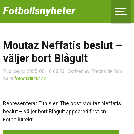
Fotbollsnyheter
Moutaz Neffatis beslut –
väljer bort Blågult
Publicerad 2025-08-10 08:53 · Skriven av: Fredrik de Ron
Källa
fotbolldirekt.se
Representerar Tunisien The post Moutaz Neffatis
beslut – väljer bort Blågult appeared first on
FotbollDirekt.