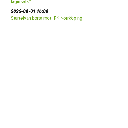
laginsats”
2026-08-01 16:00
Startelvan borta mot IFK Norrköping