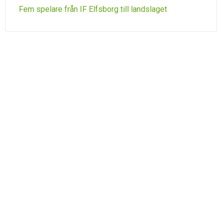
Fem spelare från IF Elfsborg till landslaget