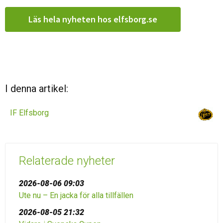
Läs hela nyheten hos elfsborg.se
I denna artikel:
IF Elfsborg
Relaterade nyheter
2026-08-06 09:03
Ute nu – En jacka för alla tillfällen
2026-08-05 21:32