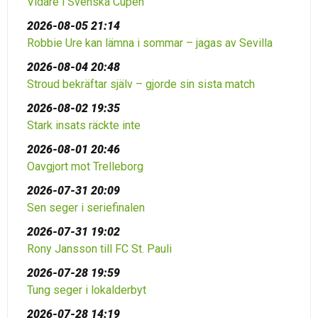
Vidare i Svenska Cupen
2026-08-05 21:14
Robbie Ure kan lämna i sommar – jagas av Sevilla
2026-08-04 20:48
Stroud bekräftar själv – gjorde sin sista match
2026-08-02 19:35
Stark insats räckte inte
2026-08-01 20:46
Oavgjort mot Trelleborg
2026-07-31 20:09
Sen seger i seriefinalen
2026-07-31 19:02
Rony Jansson till FC St. Pauli
2026-07-28 19:59
Tung seger i lokalderbyt
2026-07-28 14:19