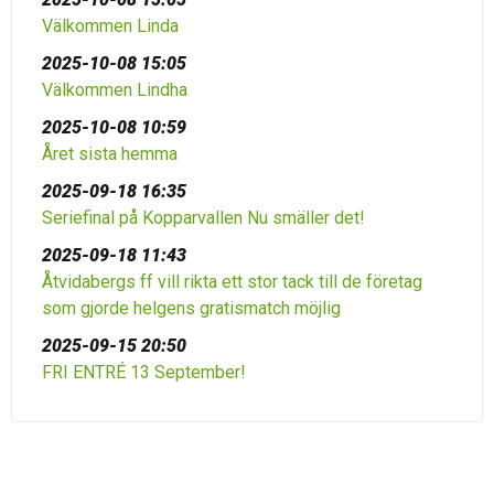
Välkommen Linda
2025-10-08 15:05
Välkommen Lindha
2025-10-08 10:59
Året sista hemma
2025-09-18 16:35
Seriefinal på Kopparvallen Nu smäller det!
2025-09-18 11:43
Åtvidabergs ff vill rikta ett stor tack till de företag
som gjorde helgens gratismatch möjlig
2025-09-15 20:50
FRI ENTRÉ 13 September!