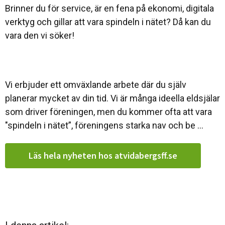
Brinner du för service, är en fena på ekonomi, digitala
verktyg och gillar att vara spindeln i nätet? Då kan du
vara den vi söker!
Vi erbjuder ett omväxlande arbete där du själv
planerar mycket av din tid. Vi är många ideella eldsjälar
som driver föreningen, men du kommer ofta att vara
"spindeln i nätet”, föreningens starka nav och be ...
Läs hela nyheten hos atvidabergsff.se