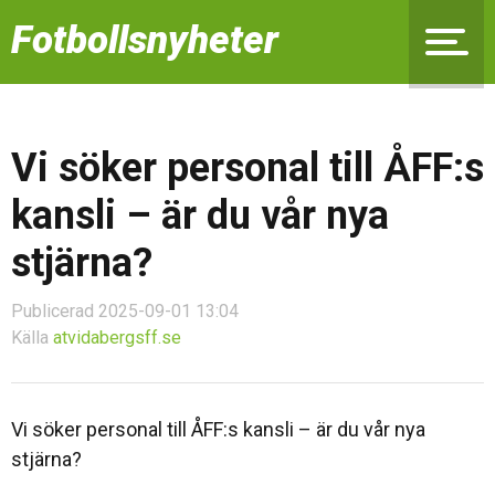
Fotbollsnyheter
Vi söker personal till ÅFF:s
kansli – är du vår nya
stjärna?
Publicerad 2025-09-01 13:04
Källa
atvidabergsff.se
Vi söker personal till ÅFF:s kansli – är du vår nya
stjärna?