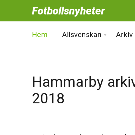
Fotbollsnyheter
Hem
Allsvenskan
Arkiv
Hammarby arkiv
2018