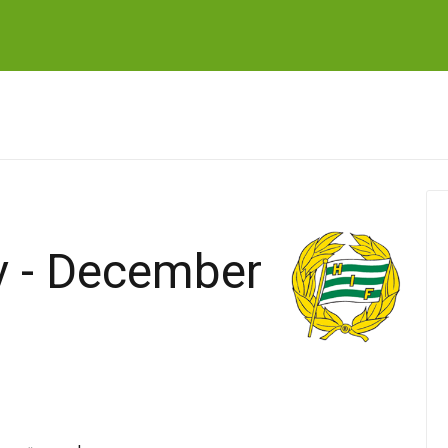
 - December