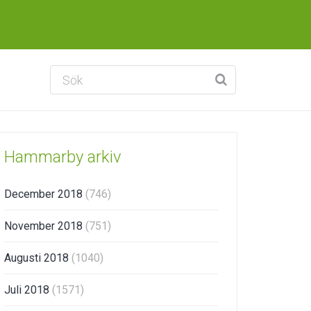
Hammarby arkiv
December 2018
(746)
November 2018
(751)
Augusti 2018
(1040)
Juli 2018
(1571)