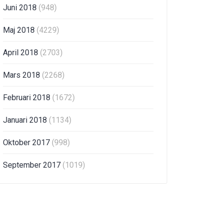
Juni 2018
(948)
Maj 2018
(4229)
April 2018
(2703)
Mars 2018
(2268)
Februari 2018
(1672)
Januari 2018
(1134)
Oktober 2017
(998)
September 2017
(1019)