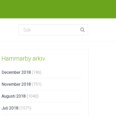
Hammarby arkiv
December 2018
(746)
November 2018
(751)
Augusti 2018
(1040)
Juli 2018
(1571)