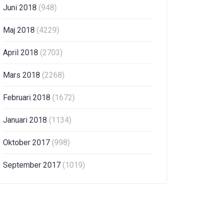
Juni 2018
(948)
Maj 2018
(4229)
April 2018
(2703)
Mars 2018
(2268)
Februari 2018
(1672)
Januari 2018
(1134)
Oktober 2017
(998)
September 2017
(1019)