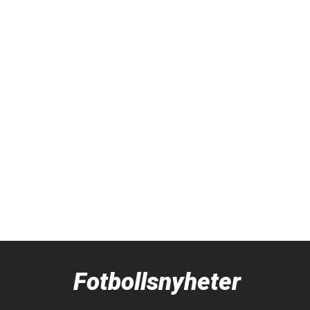
Fotbollsnyheter