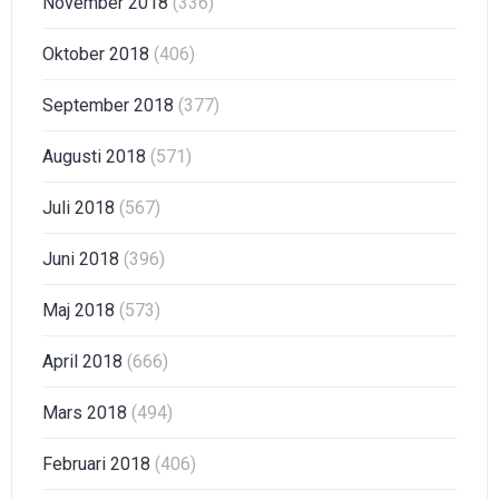
November 2018
(336)
Oktober 2018
(406)
September 2018
(377)
Augusti 2018
(571)
Juli 2018
(567)
Juni 2018
(396)
Maj 2018
(573)
April 2018
(666)
Mars 2018
(494)
Februari 2018
(406)