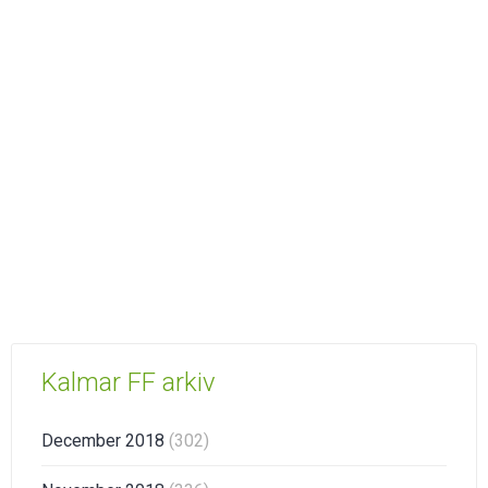
Kalmar FF arkiv
December 2018
(302)