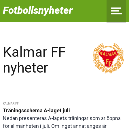
Fotbollsnyheter
Kalmar FF
nyheter
KALMAR FF
Träningsschema A-laget juli
Nedan presenteras A-lagets träningar som är öppna
för allmänheten i juli. Om inget annat anges är