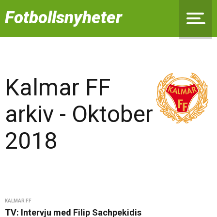
Fotbollsnyheter
Kalmar FF
arkiv - Oktober
2018
KALMAR FF
TV: Intervju med Filip Sachpekidis