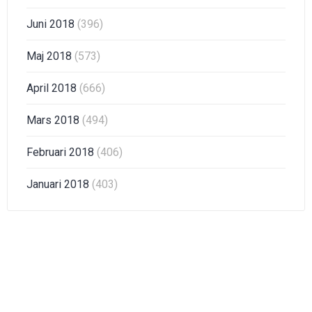
Juni 2018
(396)
Maj 2018
(573)
April 2018
(666)
Mars 2018
(494)
Februari 2018
(406)
Januari 2018
(403)