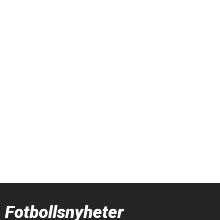
Fotbollsnyheter