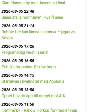
Klart: Hammarby mot Juventus i final
2026-08-05 22:48
Bajen ställs mot "Juve" i kvalfinalen
2026-08-05 21:14
Robbie Ure kan lämna i sommar – jagas av
Sevilla
2026-08-05 17:26
Programenlig vinst i semin
2026-08-05 16:55
Publikinformation: Raków borta
2026-08-05 14:15
Startelvan i kvalmötet med Apolonia
2026-08-05 13:50
Öppet biljettsläpp till derbyt mot AIK
2026-08-05 11:50
Hammarby - Raków: Förköp för medlemmar