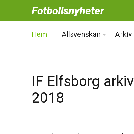
Fotbollsnyheter
Hem
Allsvenskan
Arkiv
IF Elfsborg arkiv
2018