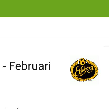
 - Februari