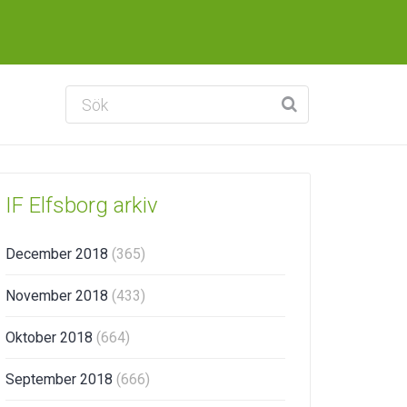
IF Elfsborg arkiv
December 2018
(365)
November 2018
(433)
Oktober 2018
(664)
September 2018
(666)